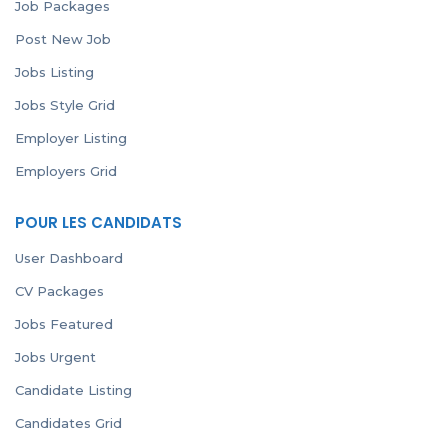
Job Packages
Post New Job
Jobs Listing
Jobs Style Grid
Employer Listing
Employers Grid
POUR LES CANDIDATS
User Dashboard
CV Packages
Jobs Featured
Jobs Urgent
Candidate Listing
Candidates Grid