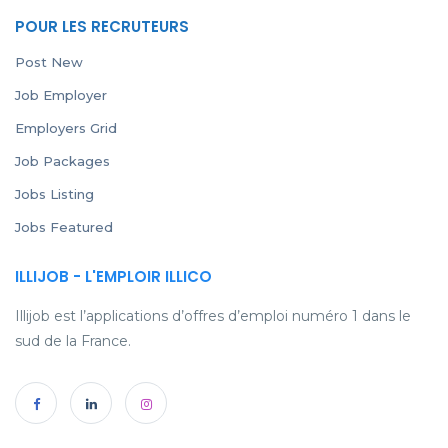
POUR LES RECRUTEURS
Post New
Job Employer
Employers Grid
Job Packages
Jobs Listing
Jobs Featured
ILLIJOB - L'EMPLOIR ILLICO
Illijob est l’applications d’offres d’emploi numéro 1 dans le
sud de la France.