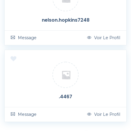
nelson.hopkins7248
Message
Voir Le Profil
.4467
Message
Voir Le Profil