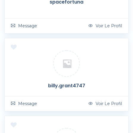
spacefortuna
Message
Voir Le Profil
billy.grant4747
Message
Voir Le Profil