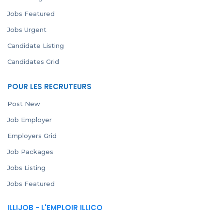
Jobs Featured
Jobs Urgent
Candidate Listing
Candidates Grid
POUR LES RECRUTEURS
Post New
Job Employer
Employers Grid
Job Packages
Jobs Listing
Jobs Featured
ILLIJOB - L'EMPLOIR ILLICO