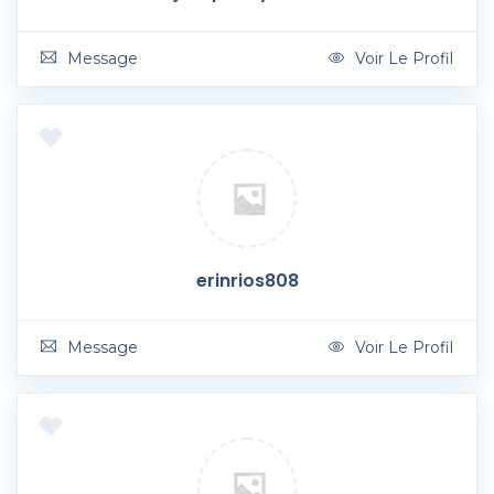
Message
Voir Le Profil
erinrios808
Message
Voir Le Profil