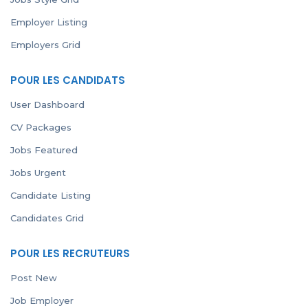
Employer Listing
Employers Grid
POUR LES CANDIDATS
User Dashboard
CV Packages
Jobs Featured
Jobs Urgent
Candidate Listing
Candidates Grid
POUR LES RECRUTEURS
Post New
Job Employer