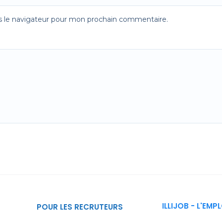
s le navigateur pour mon prochain commentaire.
ILLIJOB - L'EMP
POUR LES RECRUTEURS