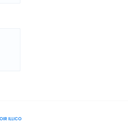
LOIR ILLICO