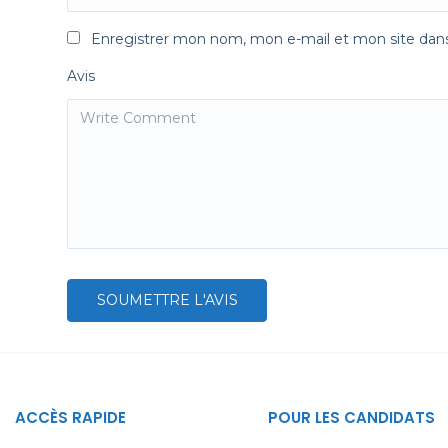
Enregistrer mon nom, mon e-mail et mon site dan
Avis
ACCÈS RAPIDE
POUR LES CANDIDATS