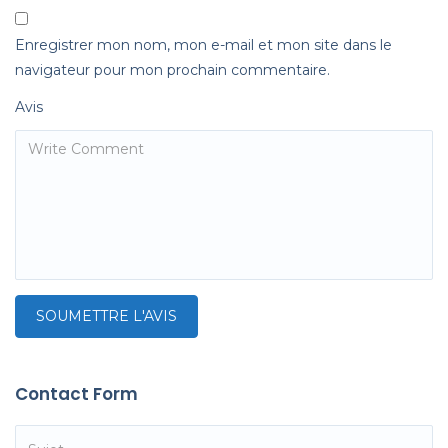
Enregistrer mon nom, mon e-mail et mon site dans le
navigateur pour mon prochain commentaire.
Avis
Contact Form