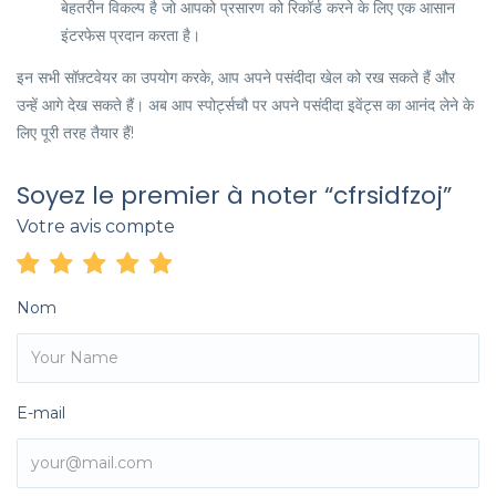
बेहतरीन विकल्प है जो आपको प्रसारण को रिकॉर्ड करने के लिए एक आसान
इंटरफेस प्रदान करता है।
इन सभी सॉफ़्टवेयर का उपयोग करके, आप अपने पसंदीदा खेल को रख सकते हैं और
उन्हें आगे देख सकते हैं। अब आप स्पोर्ट्सचौ पर अपने पसंदीदा इवेंट्स का आनंद लेने के
लिए पूरी तरह तैयार हैं!
Soyez le premier à noter “cfrsidfzoj”
Votre avis compte
Nom
E-mail