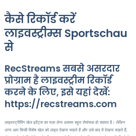
कैसे रिकॉर्ड करें
लाइवस्ट्रीम्स Sportschau
से
RecStreams सबसे असरदार
प्रोग्राम है लाइवस्ट्रीम रिकॉर्ड
करने के लिए, इसे यहां देखें:
https://recstreams.com
लाइवस्ट्रीमिंग खेल इवेंट्स का मज़ा लेना अक्सर बहुत रोमांचक हो सकता है। लेकिन
अगर आप किसी विशेष खेल को लाइव देखना चाहते हैं और उसे बाद में देखना चाहते हैं,