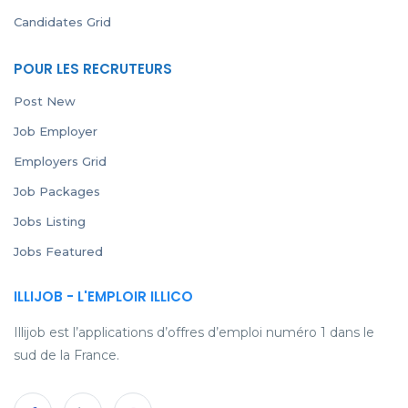
Candidates Grid
POUR LES RECRUTEURS
Post New
Job Employer
Employers Grid
Job Packages
Jobs Listing
Jobs Featured
ILLIJOB - L'EMPLOIR ILLICO
Illijob est l’applications d’offres d’emploi numéro 1 dans le
sud de la France.