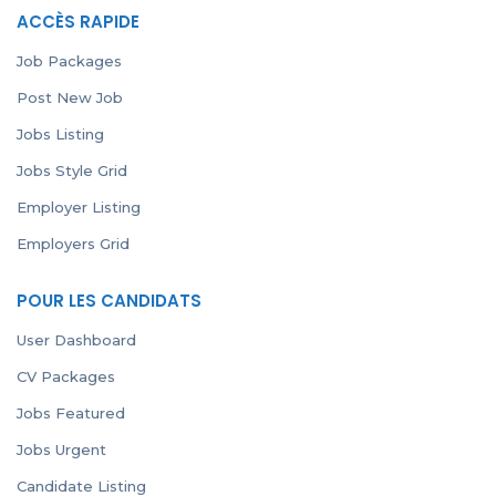
ACCÈS RAPIDE
Job Packages
Post New Job
Jobs Listing
Jobs Style Grid
Employer Listing
Employers Grid
POUR LES CANDIDATS
User Dashboard
CV Packages
Jobs Featured
Jobs Urgent
Candidate Listing