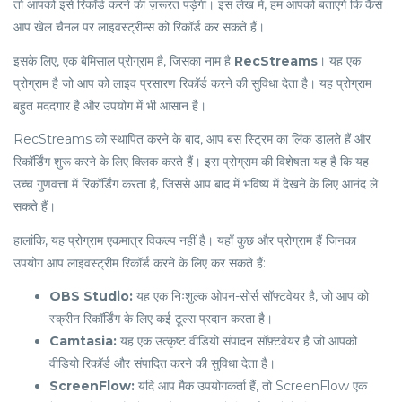
तो आपको इसे रिकॉर्ड करने की ज़रूरत पड़ेगी। इस लेख में, हम आपको बताएंगे कि कैसे
आप खेल चैनल पर लाइवस्ट्रीम्स को रिकॉर्ड कर सकते हैं।
इसके लिए, एक बेमिसाल प्रोग्राम है, जिसका नाम है
RecStreams
। यह एक
प्रोग्राम है जो आप को लाइव प्रसारण रिकॉर्ड करने की सुविधा देता है। यह प्रोग्राम
बहुत मददगार है और उपयोग में भी आसान है।
RecStreams को स्थापित करने के बाद, आप बस स्ट्रिम का लिंक डालते हैं और
रिकॉर्डिंग शुरू करने के लिए क्लिक करते हैं। इस प्रोग्राम की विशेषता यह है कि यह
उच्च गुणवत्ता में रिकॉर्डिंग करता है, जिससे आप बाद में भविष्य में देखने के लिए आनंद ले
सकते हैं।
हालांकि, यह प्रोग्राम एकमात्र विकल्प नहीं है। यहाँ कुछ और प्रोग्राम हैं जिनका
उपयोग आप लाइवस्ट्रीम रिकॉर्ड करने के लिए कर सकते हैं:
OBS Studio:
यह एक निःशुल्क ओपन-सोर्स सॉफ्टवेयर है, जो आप को
स्क्रीन रिकॉर्डिंग के लिए कई टूल्स प्रदान करता है।
Camtasia:
यह एक उत्कृष्ट वीडियो संपादन सॉफ़्टवेयर है जो आपको
वीडियो रिकॉर्ड और संपादित करने की सुविधा देता है।
ScreenFlow:
यदि आप मैक उपयोगकर्ता हैं, तो ScreenFlow एक