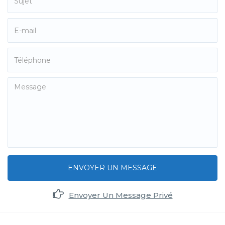
ENVOYER UN MESSAGE
Envoyer Un Message Privé