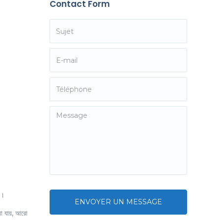
Contact Form
ে।
ENVOYER UN MESSAGE
া যায়, আরো