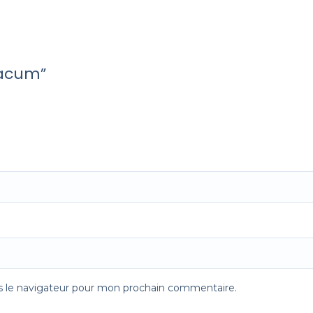
cacum”
s le navigateur pour mon prochain commentaire.