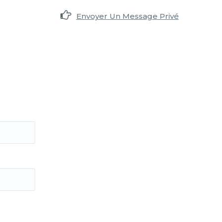
Envoyer Un Message Privé