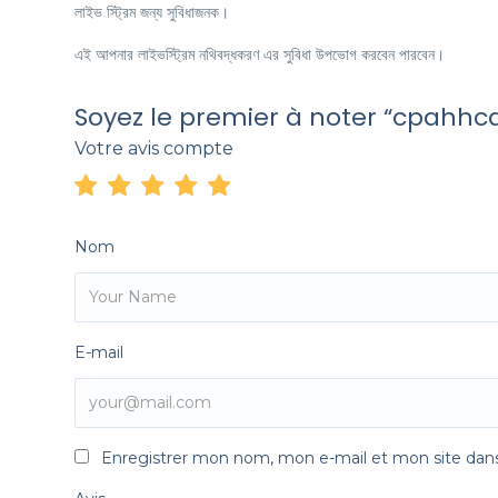
লাইভ স্ট্রিম জন্য সুবিধাজনক।
এই আপনার লাইভস্ট্রিম নথিবদ্ধকরণ এর সুবিধা উপভোগ করবেন পারবেন।
Soyez le premier à noter “cpahh
Votre avis compte
Nom
E-mail
Enregistrer mon nom, mon e-mail et mon site dan