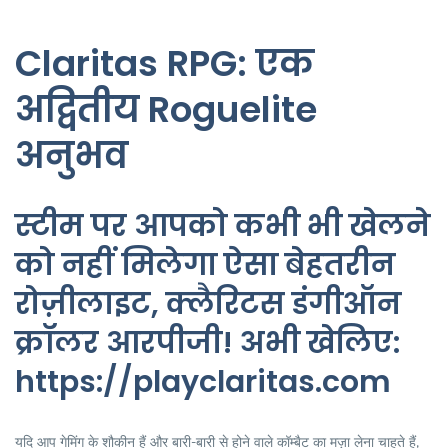
Claritas RPG: एक
अद्वितीय Roguelite
अनुभव
स्टीम पर आपको कभी भी खेलने
को नहीं मिलेगा ऐसा बेहतरीन
रोज़ीलाइट, क्लैरिटस डंगीऑन
क्रॉलर आरपीजी! अभी खेलिए:
https://playclaritas.com
यदि आप गेमिंग के शौकीन हैं और बारी-बारी से होने वाले कॉम्बैट का मज़ा लेना चाहते हैं,