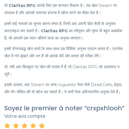
तो
Claritas RPG
आपके लिए एक शानदार विकल्प है। यह खेल Steam पर
उपलब्ध है और आपको भयानक डंजन्स में खोज करने का मौका देता है।
इसमें कई नायकों का चुनाव करना संभव है, जिन्हें आप अपनी खेल शैली के अनुसार
कस्टमाइज कर सकते हैं।
Claritas RPG
का परिदृश्य और दृश्य भी बहुत आकर्षक
हैं, जो आपको एक ध्यान खींचने वाला का अनुभव कराएगा।
इसमें योजनाबद्ध खेल तत्वों के साथ-साथ एक विशिष्ट अनुभव प्रदान करता है। प्रत्येक
खेल में नये झंझट और धन हैं जो आपके धैर्य और क्षमता की परीक्षा लेंगे।
तो, यदि आप बिलकुल नए खेल की तलाश में हैं, तो Claritas RPG को आज़माना न
भूलें।
इसके अलावा, आप Steam पर अन्य roguelite गेम्स जैसे Dead Cells, हेड्स,
और रोग जीवित की भी खोज कर सकते हैं। ये सभी गेम्स अविस्मरणीय अनुभव देते हैं।
Soyez le premier à noter “crxpxhlooh”
Votre avis compte