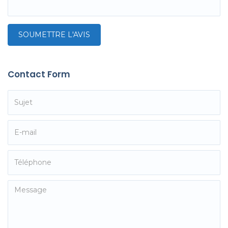
Contact Form