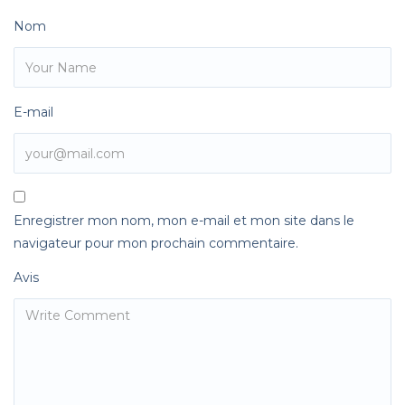
Nom
E-mail
Enregistrer mon nom, mon e-mail et mon site dans le
navigateur pour mon prochain commentaire.
Avis