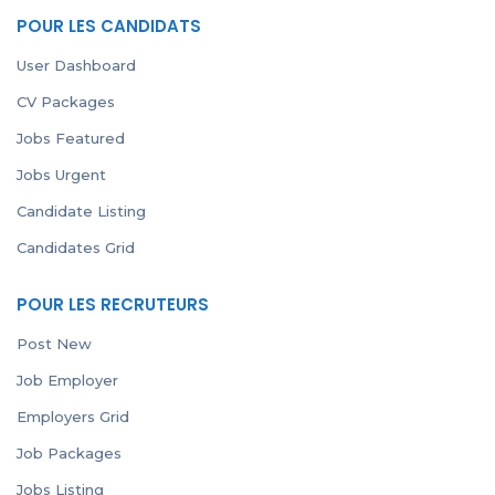
POUR LES CANDIDATS
User Dashboard
CV Packages
Jobs Featured
Jobs Urgent
Candidate Listing
Candidates Grid
POUR LES RECRUTEURS
Post New
Job Employer
Employers Grid
Job Packages
Jobs Listing