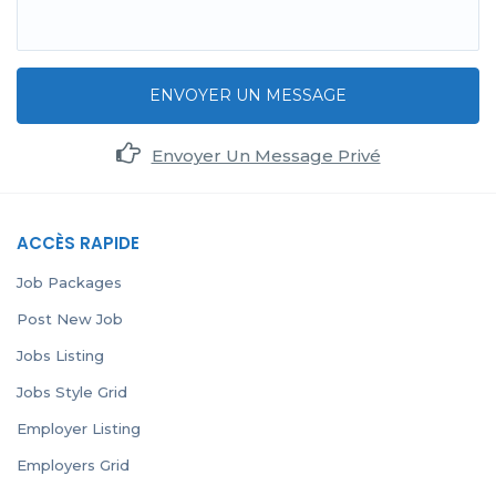
ENVOYER UN MESSAGE
Envoyer Un Message Privé
ACCÈS RAPIDE
Job Packages
Post New Job
Jobs Listing
Jobs Style Grid
Employer Listing
Employers Grid