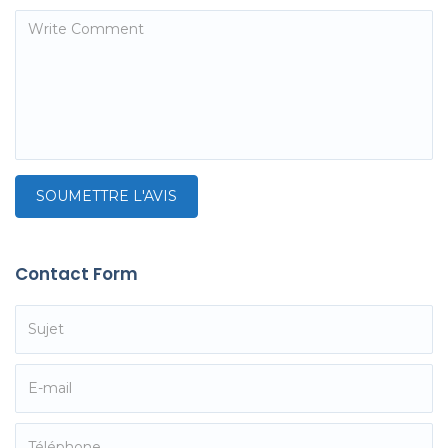
Contact Form