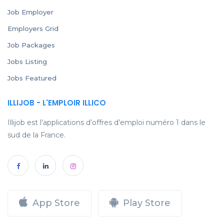
Job Employer
Employers Grid
Job Packages
Jobs Listing
Jobs Featured
ILLIJOB - L'EMPLOIR ILLICO
Illijob est l’applications d’offres d’emploi numéro 1 dans le
sud de la France.
App Store
Play Store