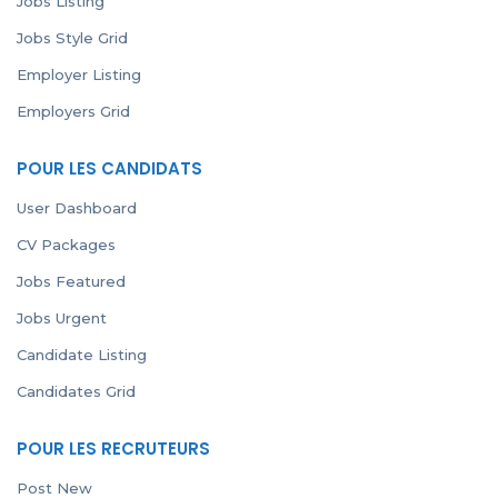
Jobs Listing
Jobs Style Grid
Employer Listing
Employers Grid
POUR LES CANDIDATS
User Dashboard
CV Packages
Jobs Featured
Jobs Urgent
Candidate Listing
Candidates Grid
POUR LES RECRUTEURS
Post New