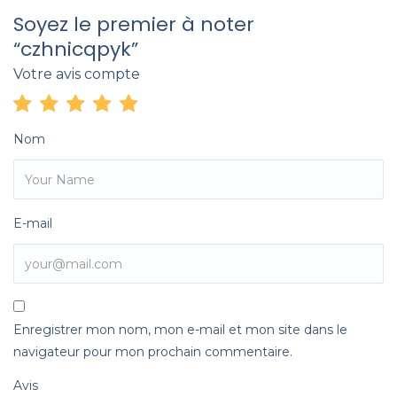
Soyez le premier à noter
“czhnicqpyk”
Votre avis compte
Nom
E-mail
Enregistrer mon nom, mon e-mail et mon site dans le
navigateur pour mon prochain commentaire.
Avis