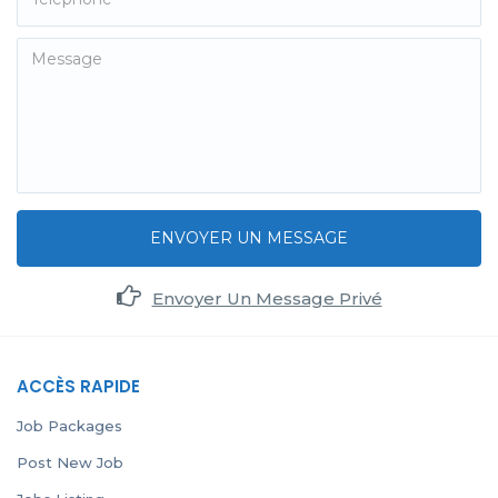
ENVOYER UN MESSAGE
Envoyer Un Message Privé
ACCÈS RAPIDE
Job Packages
Post New Job