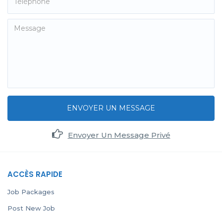
ENVOYER UN MESSAGE
Envoyer Un Message Privé
ACCÈS RAPIDE
Job Packages
Post New Job