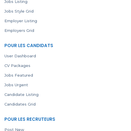
Jobs Listing
Jobs Style Grid
Employer Listing
Employers Grid
POUR LES CANDIDATS
User Dashboard
CV Packages
Jobs Featured
Jobs Urgent
Candidate Listing
Candidates Grid
POUR LES RECRUTEURS
Post New