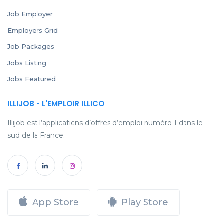
Job Employer
Employers Grid
Job Packages
Jobs Listing
Jobs Featured
ILLIJOB - L'EMPLOIR ILLICO
Illijob est l’applications d’offres d’emploi numéro 1 dans le
sud de la France.
App Store
Play Store