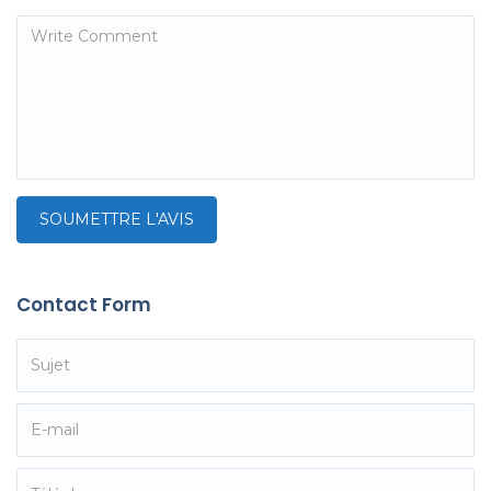
Contact Form