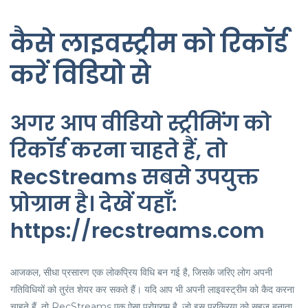
कैसे लाइवस्ट्रीम को रिकॉर्ड
करें विडियो से
अगर आप वीडियो स्ट्रीमिंग को
रिकॉर्ड करना चाहते हैं, तो
RecStreams सबसे उपयुक्त
प्रोग्राम है। देखें यहाँ:
https://recstreams.com
आजकल, सीधा प्रसारण एक लोकप्रिय विधि बन गई है, जिसके जरिए लोग अपनी
गतिविधियों को तुरंत शेयर कर सकते हैं। यदि आप भी अपनी लाइवस्ट्रीम को कैद करना
चाहते हैं, तो RecStreams एक ऐसा प्रोग्राम है, जो इस प्रक्रिया को सहज बनाता