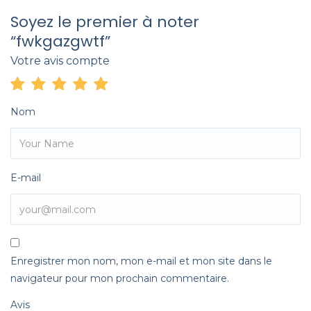
Soyez le premier à noter
“fwkgazgwtf”
Votre avis compte
Nom
E-mail
Enregistrer mon nom, mon e-mail et mon site dans le
navigateur pour mon prochain commentaire.
Avis