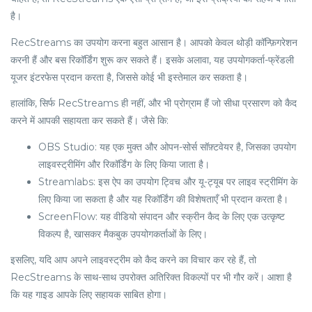
है।
RecStreams का उपयोग करना बहुत आसान है। आपको केवल थोड़ी कॉन्फ़िगरेशन
करनी हैं और बस रिकॉर्डिंग शुरू कर सकते हैं। इसके अलावा, यह उपयोगकर्ता-फ्रेंडली
यूजर इंटरफेस प्रदान करता है, जिससे कोई भी इस्तेमाल कर सकता है।
हालांकि, सिर्फ RecStreams ही नहीं, और भी प्रोग्राम हैं जो सीधा प्रसारण को कैद
करने में आपकी सहायता कर सकते हैं। जैसे कि:
OBS Studio: यह एक मुक्त और ओपन-सोर्स सॉफ़्टवेयर है, जिसका उपयोग
लाइवस्ट्रीमिंग और रिकॉर्डिंग के लिए किया जाता है।
Streamlabs: इस ऐप का उपयोग ट्विच और यू-ट्यूब पर लाइव स्ट्रीमिंग के
लिए किया जा सकता है और यह रिकॉर्डिंग की विशेषताएँ भी प्रदान करता है।
ScreenFlow: यह वीडियो संपादन और स्क्रीन कैद के लिए एक उत्कृष्ट
विकल्प है, खासकर मैकबुक उपयोगकर्ताओं के लिए।
इसलिए, यदि आप अपने लाइवस्ट्रीम को कैद करने का विचार कर रहे हैं, तो
RecStreams के साथ-साथ उपरोक्त अतिरिक्त विकल्पों पर भी गौर करें। आशा है
कि यह गाइड आपके लिए सहायक साबित होगा।