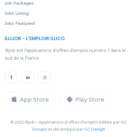
Job Packages
Jobs Listing
Jobs Featured
ILLIJOB - L'EMPLOIR ILLICO
Illijob est l’applications d’offres d’emploi numéro 1 dans le
sud de la France.
App Store
Play Store
© 2022 Illijob – Applications d’offres d’emploi éditée par
GC
Groupe
et développé par
GC Design