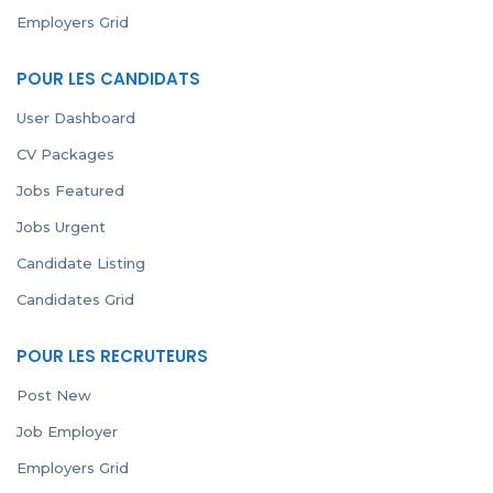
Employers Grid
POUR LES CANDIDATS
User Dashboard
CV Packages
Jobs Featured
Jobs Urgent
Candidate Listing
Candidates Grid
POUR LES RECRUTEURS
Post New
Job Employer
Employers Grid