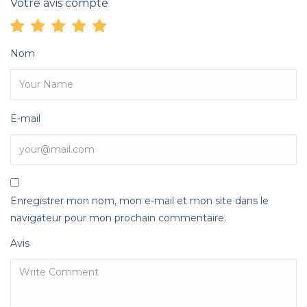
Votre avis compte
Nom
E-mail
Enregistrer mon nom, mon e-mail et mon site dans le
navigateur pour mon prochain commentaire.
Avis