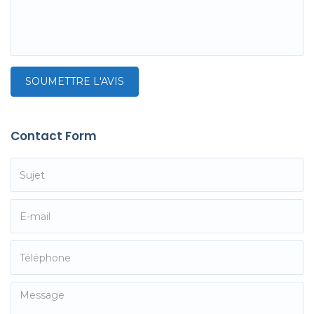
Contact Form