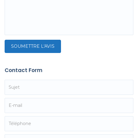
Contact Form