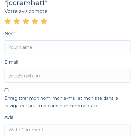
“jccremhetf”
Votre avis compte
Nom
E-mail
Enregistrer mon nom, mon e-mail et mon site dans le
navigateur pour mon prochain commentaire.
Avis