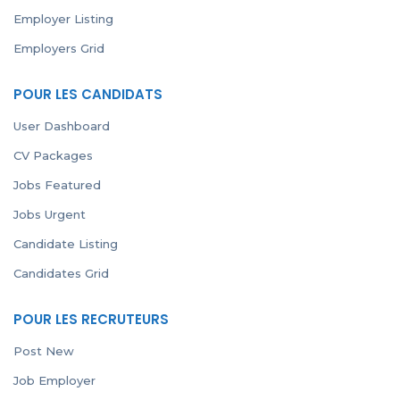
Employer Listing
Employers Grid
POUR LES CANDIDATS
User Dashboard
CV Packages
Jobs Featured
Jobs Urgent
Candidate Listing
Candidates Grid
POUR LES RECRUTEURS
Post New
Job Employer