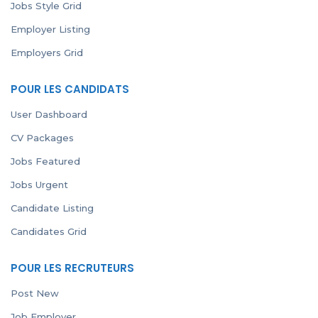
Jobs Style Grid
Employer Listing
Employers Grid
POUR LES CANDIDATS
User Dashboard
CV Packages
Jobs Featured
Jobs Urgent
Candidate Listing
Candidates Grid
POUR LES RECRUTEURS
Post New
Job Employer