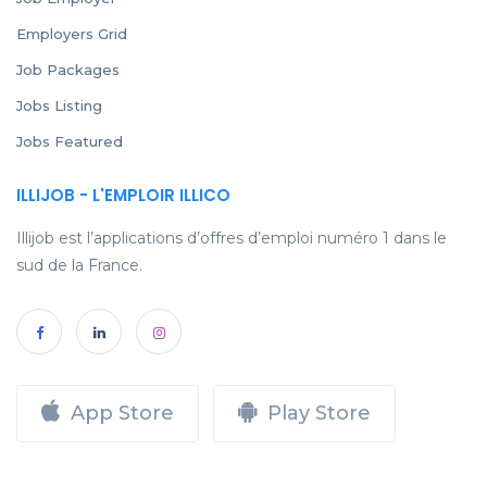
Employers Grid
Job Packages
Jobs Listing
Jobs Featured
ILLIJOB - L'EMPLOIR ILLICO
Illijob est l’applications d’offres d’emploi numéro 1 dans le
sud de la France.
App Store
Play Store