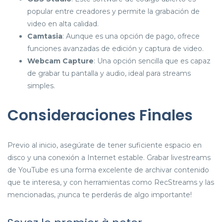
popular entre creadores y permite la grabación de
video en alta calidad.
Camtasia
: Aunque es una opción de pago, ofrece
funciones avanzadas de edición y captura de video.
Webcam Capture
: Una opción sencilla que es capaz
de grabar tu pantalla y audio, ideal para streams
simples.
Consideraciones Finales
Previo al inicio, asegúrate de tener suficiente espacio en
disco y una conexión a Internet estable. Grabar livestreams
de YouTube es una forma excelente de archivar contenido
que te interesa, y con herramientas como RecStreams y las
mencionadas, ¡nunca te perderás de algo importante!