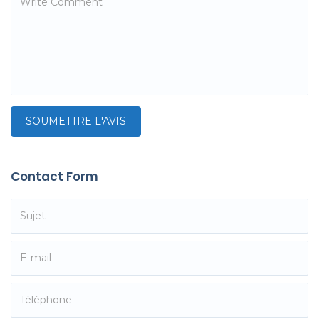
Contact Form