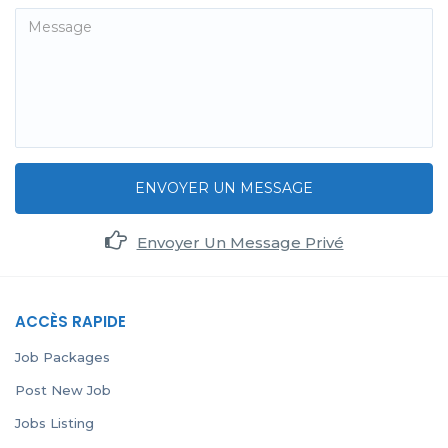
ENVOYER UN MESSAGE
Envoyer Un Message Privé
ACCÈS RAPIDE
Job Packages
Post New Job
Jobs Listing