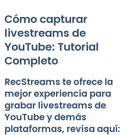
Cómo capturar
livestreams de
YouTube: Tutorial
Completo
RecStreams te ofrece la
mejor experiencia para
grabar livestreams de
YouTube y demás
plataformas, revisa aquí: