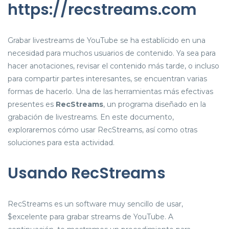
https://recstreams.com
Grabar livestreams de YouTube se ha establícido en una
necesidad para muchos usuarios de contenido. Ya sea para
hacer anotaciones, revisar el contenido más tarde, o incluso
para compartir partes interesantes, se encuentran varias
formas de hacerlo. Una de las herramientas más efectivas
presentes es
RecStreams
, un programa diseñado en la
grabación de livestreams. En este documento,
exploraremos cómo usar RecStreams, así como otras
soluciones para esta actividad.
Usando RecStreams
RecStreams es un software muy sencillo de usar,
$excelente para grabar streams de YouTube. A