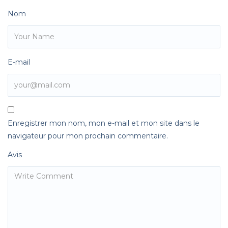
Nom
E-mail
Enregistrer mon nom, mon e-mail et mon site dans le
navigateur pour mon prochain commentaire.
Avis