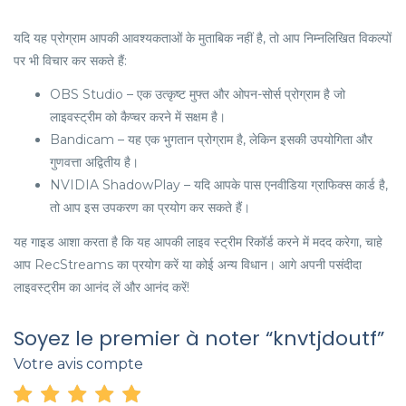
यदि यह प्रोग्राम आपकी आवश्यकताओं के मुताबिक नहीं है, तो आप निम्नलिखित विकल्पों
पर भी विचार कर सकते हैं:
OBS Studio – एक उत्कृष्ट मुफ्त और ओपन-सोर्स प्रोग्राम है जो
लाइवस्ट्रीम को कैप्चर करने में सक्षम है।
Bandicam – यह एक भुगतान प्रोग्राम है, लेकिन इसकी उपयोगिता और
गुणवत्ता अद्वितीय है।
NVIDIA ShadowPlay – यदि आपके पास एनवीडिया ग्राफिक्स कार्ड है,
तो आप इस उपकरण का प्रयोग कर सकते हैं।
यह गाइड आशा करता है कि यह आपकी लाइव स्ट्रीम रिकॉर्ड करने में मदद करेगा, चाहे
आप RecStreams का प्रयोग करें या कोई अन्य विधान। आगे अपनी पसंदीदा
लाइवस्ट्रीम का आनंद लें और आनंद करें!
Soyez le premier à noter “knvtjdoutf”
Votre avis compte