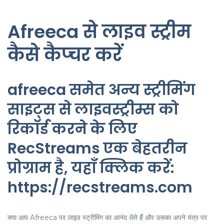
Afreeca से लाइव स्ट्रीम
कैसे कैप्चर करें
afreeca समेत अन्य स्ट्रीमिंग
साइट्स से लाइवस्ट्रीम्स को
रिकॉर्ड करने के लिए
RecStreams एक बेहतरीन
प्रोग्राम है, यहाँ क्लिक करें:
https://recstreams.com
क्या आप Afreeca पर लाइव स्ट्रीमिंग का आनंद लेते हैं और उसका अपने यंत्र पर