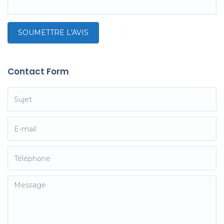
Contact Form