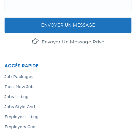
ENVOYER UN MESSAGE
Envoyer Un Message Privé
ACCÈS RAPIDE
Job Packages
Post New Job
Jobs Listing
Jobs Style Grid
Employer Listing
Employers Grid