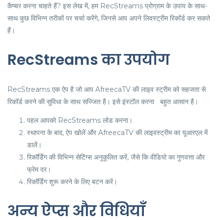
कैप्चर करना चाहते हैं? इस लेख में, हम RecStreams प्रोग्राम के उपाय के साथ-
साथ कुछ विभिन्न तरीकों पर चर्चा करेंगे, जिनसे आप अपने लिवस्ट्रीम रिकॉर्ड कर सकते
हैं।
RecStreams का उपयोग
RecStreams एक ऐप है जो आप AfreecaTV की लाइव स्ट्रीम को सहजता से
रिकॉर्ड करने की सुविधा के साथ सज्जित है। इसे इंस्टॉल करना बहुत आसान है।
पहल आपको RecStreams लोड करना।
स्थापना के बाद, ऐप खोलें और AfreecaTV की लाइवस्ट्रीम का यूआरएल में
डालें।
रिकॉर्डिंग की विभिन्न सेटिंग्स अनुकूलित करें, जैसे कि वीडियो का गुणवत्ता और
फ्रेम दर।
रिकॉर्डिंग शुरू करने के लिए बटन करें।
अन्य ऐप्स और विधियाँ