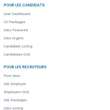
POUR LES CANDIDATS
User Dashboard
CV Packages
Jobs Featured
Jobs Urgent
Candidate Listing
Candidates Grid
POUR LES RECRUTEURS
Post New
Job Employer
Employers Grid
Job Packages
Jobs Listing