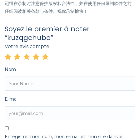
记得在录制时注意保护版权和合法性，并在使用任何录制软件之前
仔细阅读相关条款与条件。祝你录制愉快！
Soyez le premier à noter
“kuzqgchubo”
Votre avis compte
Nom
E-mail
Enregistrer mon nom, mon e-mail et mon site dans le