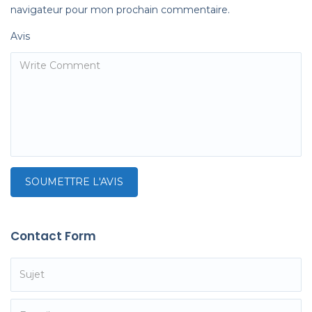
navigateur pour mon prochain commentaire.
Avis
Contact Form