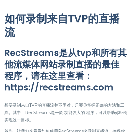
如何录制来自TVP的直播
流
RecStreams是从tvp和所有其
他流媒体网站录制直播的最佳
程序，请在这里查看：
https://recstreams.com
想要录制来自TVP的直播流并不困难，只要你掌握正确的方法和工
具。其中，RecStreams是一款 功能强大的 程序，可以帮助你轻松
实现这一目标。
首先，让我们来看看如何使用RecStreams来录制直播流。确保你