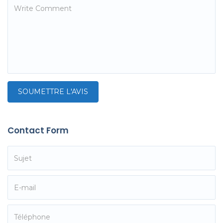
Contact Form