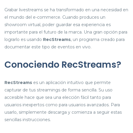
Grabar livestreams se ha transformado en una necesidad en
el mundo del e-commerce. Cuando produces un
showroom virtual, poder guardar esa experiencia es
importante para el futuro de la marca. Una gran opción para
lograrlo es usando
RecStreams
, un programa creado para
documentar este tipo de eventos en vivo.
Conociendo RecStreams?
RecStreams
es un aplicación intuitivo que permite
capturar de tus streamings de forma sencilla. Su uso
accesible hace que sea una elección fácil tanto para
usuarios inexpertos como para usuarios avanzados. Para
usarlo, simplemente descarga y comienza a seguir estas
sencillas instrucciones.