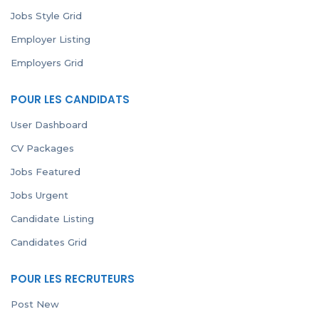
Jobs Style Grid
Employer Listing
Employers Grid
POUR LES CANDIDATS
User Dashboard
CV Packages
Jobs Featured
Jobs Urgent
Candidate Listing
Candidates Grid
POUR LES RECRUTEURS
Post New