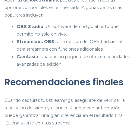
Además de
RecStreams
, puedes encontrar muchas
opciones disponibles en el mercado. Algunas de las más
populares incluyen:
OBS Studio
: Un software de código abierto que
permite no solo en vivo.
Streamlabs OBS
: Una edición del OBS tradicional
para streamers con funciones adicionales.
Camtasia
: Una opción pagué que ofrece capacidades
avanzadas de edición.
Recomendaciones finales
Cuando capturas tus streamings, asegúrate de verificar la
resolución del video y el audio. Planear con anticipación
puede garantizar una gran diferencia en el resultado final.
¡Buena suerte con tus streams!