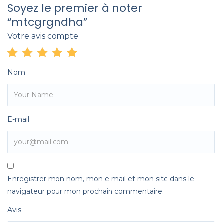
Soyez le premier à noter
“mtcgrgndha”
Votre avis compte
Nom
E-mail
Enregistrer mon nom, mon e-mail et mon site dans le
navigateur pour mon prochain commentaire.
Avis