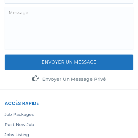
ENVOYER UN MESSAGE
Envoyer Un Message Privé
ACCÈS RAPIDE
Job Packages
Post New Job
Jobs Listing