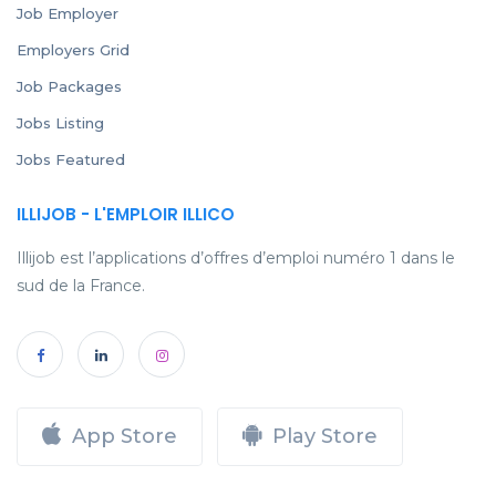
Job Employer
Employers Grid
Job Packages
Jobs Listing
Jobs Featured
ILLIJOB - L'EMPLOIR ILLICO
Illijob est l’applications d’offres d’emploi numéro 1 dans le
sud de la France.
App Store
Play Store