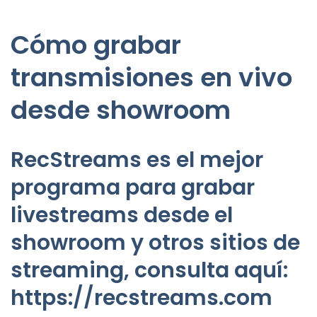
Cómo grabar
transmisiones en vivo
desde showroom
RecStreams es el mejor
programa para grabar
livestreams desde el
showroom y otros sitios de
streaming, consulta aquí:
https://recstreams.com