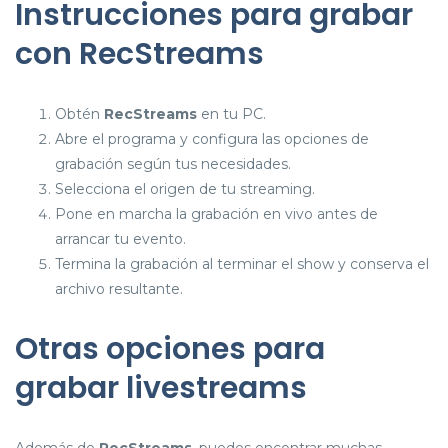
Instrucciones para grabar
con RecStreams
Obtén
RecStreams
en tu PC.
Abre el programa y configura las opciones de
grabación según tus necesidades.
Selecciona el origen de tu streaming.
Pone en marcha la grabación en vivo antes de
arrancar tu evento.
Termina la grabación al terminar el show y conserva el
archivo resultante.
Otras opciones para
grabar livestreams