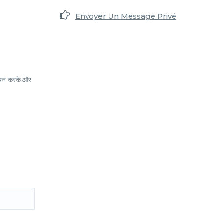
Envoyer Un Message Privé
 चयन करके और