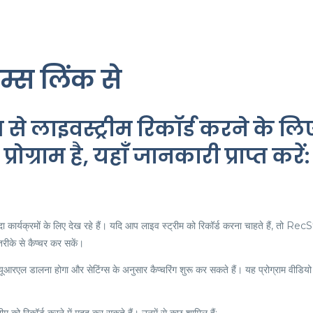
रीम्स लिंक से
 से लाइवस्ट्रीम रिकॉर्ड करने के लि
्राम है, यहाँ जानकारी प्राप्त करें:
ा कार्यक्रमों के लिए देख रहे हैं। यदि आप लाइव स्ट्रीम को रिकॉर्ड करना चाहते हैं, तो 
ीके से कैप्चर कर सकें।
ालना होगा और सेटिंग्स के अनुसार कैप्चरिंग शुरू कर सकते हैं। यह प्रोग्राम वीडियो 