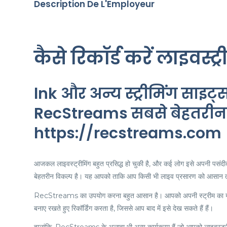
Description De L'Employeur
कैसे रिकॉर्ड करें लाइवस्ट्
lnk और अन्य स्ट्रीमिंग साइट्स
RecStreams सबसे बेहतरीन प्रोग
https://recstreams.com
आजकल लाइवस्ट्रीमिंग बहुत प्रसिद्ध हो चुकी है, और कई लोग इसे अपनी पसंदीद
बेहतरीन विकल्प है। यह आपको ताकि आप किसी भी लाइव प्रसारण को आसान तर
RecStreams का उपयोग करना बहुत आसान है। आपको अपनी स्ट्रीम का यूआरएल ड
बनाए रखते हुए रिकॉर्डिंग करता है, जिससे आप बाद में इसे देख सकते हैं हैं।