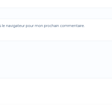
s le navigateur pour mon prochain commentaire.