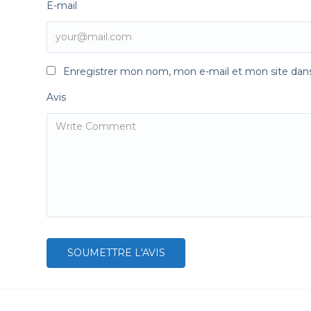
E-mail
Enregistrer mon nom, mon e-mail et mon site dan
Avis