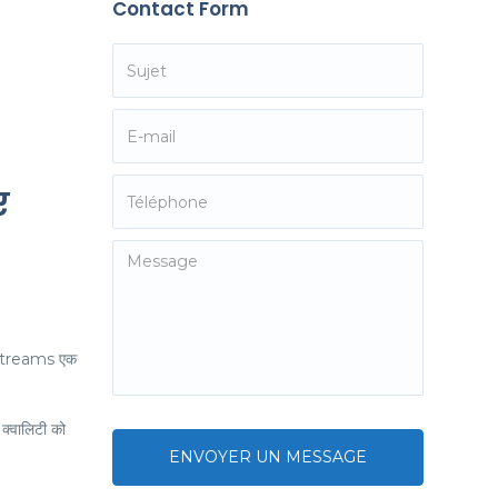
Contact Form
ए
RecStreams एक
क्वालिटी को
ENVOYER UN MESSAGE