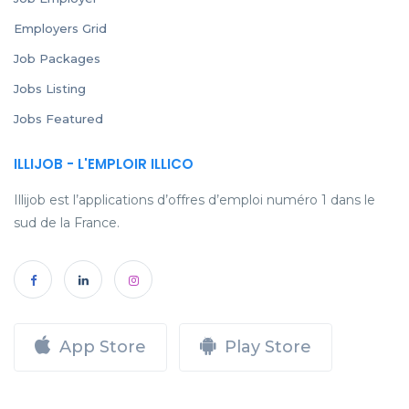
Employers Grid
Job Packages
Jobs Listing
Jobs Featured
ILLIJOB - L'EMPLOIR ILLICO
Illijob est l’applications d’offres d’emploi numéro 1 dans le
sud de la France.
App Store
Play Store