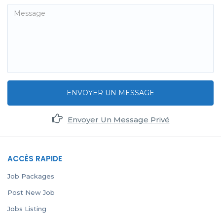
ENVOYER UN MESSAGE
Envoyer Un Message Privé
ACCÈS RAPIDE
Job Packages
Post New Job
Jobs Listing