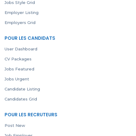
Jobs Style Grid
Employer Listing
Employers Grid
POUR LES CANDIDATS
User Dashboard
CV Packages
Jobs Featured
Jobs Urgent
Candidate Listing
Candidates Grid
POUR LES RECRUTEURS
Post New
Job Employer