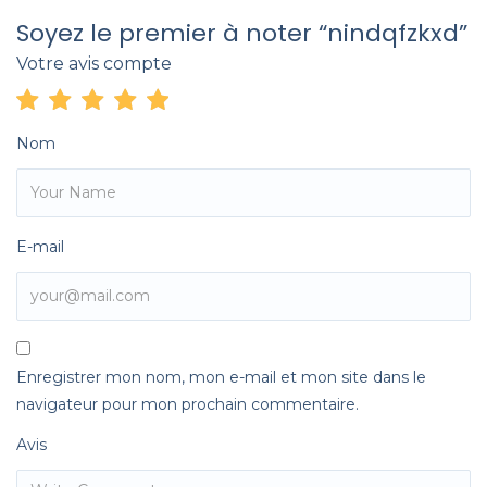
Soyez le premier à noter “nindqfzkxd”
Votre avis compte
Nom
E-mail
Enregistrer mon nom, mon e-mail et mon site dans le
navigateur pour mon prochain commentaire.
Avis