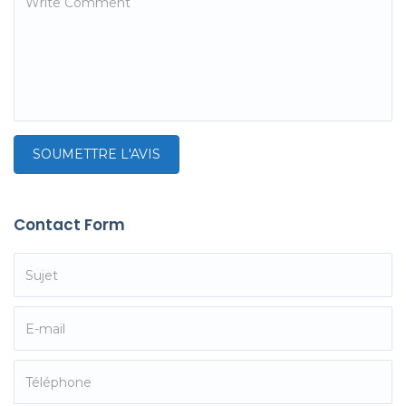
Contact Form