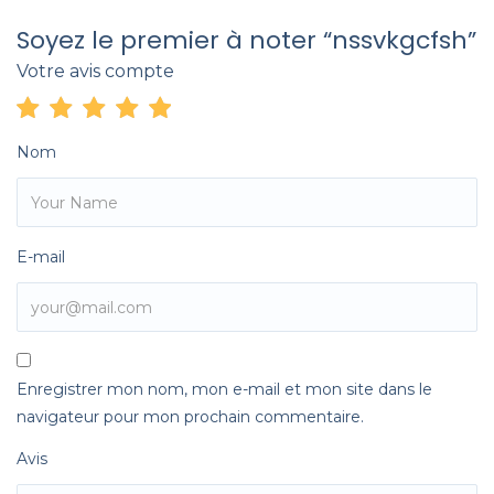
Soyez le premier à noter “nssvkgcfsh”
Votre avis compte
Nom
E-mail
Enregistrer mon nom, mon e-mail et mon site dans le
navigateur pour mon prochain commentaire.
Avis