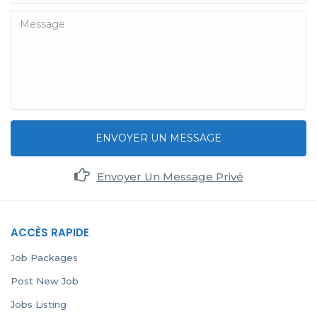
ENVOYER UN MESSAGE
Envoyer Un Message Privé
ACCÈS RAPIDE
Job Packages
Post New Job
Jobs Listing