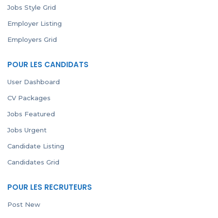
Jobs Style Grid
Employer Listing
Employers Grid
POUR LES CANDIDATS
User Dashboard
CV Packages
Jobs Featured
Jobs Urgent
Candidate Listing
Candidates Grid
POUR LES RECRUTEURS
Post New