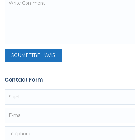
Contact Form