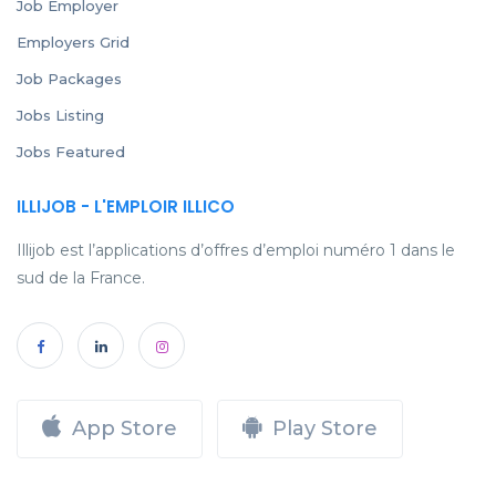
Job Employer
Employers Grid
Job Packages
Jobs Listing
Jobs Featured
ILLIJOB - L'EMPLOIR ILLICO
Illijob est l’applications d’offres d’emploi numéro 1 dans le
sud de la France.
App Store
Play Store