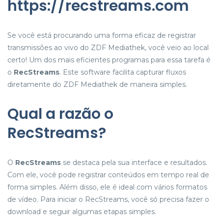
https://recstreams.com
Se você está procurando uma forma eficaz de registrar
transmissões ao vivo do ZDF Mediathek, você veio ao local
certo! Um dos mais eficientes programas para essa tarefa é
o
RecStreams
. Este software facilita capturar fluxos
diretamente do ZDF Mediathek de maneira simples.
Qual a razão o
RecStreams?
O
RecStreams
se destaca pela sua interface e resultados.
Com ele, você pode registrar conteúdos em tempo real de
forma simples. Além disso, ele é ideal com vários formatos
de vídeo. Para iniciar o RecStreams, você só precisa fazer o
download e seguir algumas etapas simples.