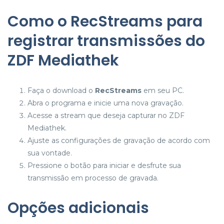
Como o RecStreams para
registrar transmissões do
ZDF Mediathek
Faça o download o
RecStreams
em seu PC.
Abra o programa e inicie uma nova gravação.
Acesse a stream que deseja capturar no ZDF
Mediathek.
Ajuste as configurações de gravação de acordo com
sua vontade.
Pressione o botão para iniciar e desfrute sua
transmissão em processo de gravada.
Opções adicionais