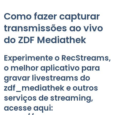
Como fazer capturar
transmissões ao vivo
do ZDF Mediathek
Experimente o RecStreams,
o melhor aplicativo para
gravar livestreams do
zdf_mediathek e outros
serviços de streaming,
acesse aqui: