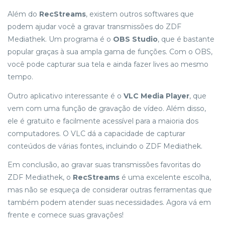
Além do
RecStreams
, existem outros softwares que
podem ajudar você a gravar transmissões do ZDF
Mediathek. Um programa é o
OBS Studio
, que é bastante
popular graças à sua ampla gama de funções. Com o OBS,
você pode capturar sua tela e ainda fazer lives ao mesmo
tempo.
Outro aplicativo interessante é o
VLC Media Player
, que
vem com uma função de gravação de vídeo. Além disso,
ele é gratuito e facilmente acessível para a maioria dos
computadores. O VLC dá a capacidade de capturar
conteúdos de várias fontes, incluindo o ZDF Mediathek.
Em conclusão, ao gravar suas transmissões favoritas do
ZDF Mediathek, o
RecStreams
é uma excelente escolha,
mas não se esqueça de considerar outras ferramentas que
também podem atender suas necessidades. Agora vá em
frente e comece suas gravações!