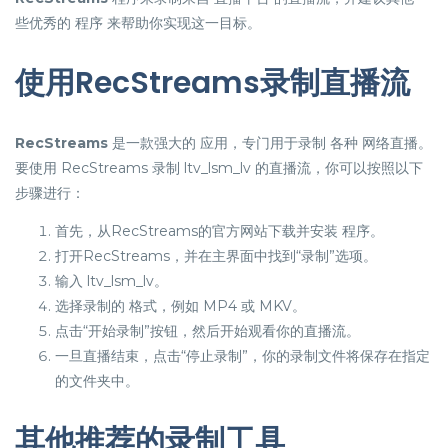
些优秀的 程序 来帮助你实现这一目标。
使用RecStreams录制直播流
RecStreams
是一款强大的 应用，专门用于录制 各种 网络直播。
要使用 RecStreams 录制 ltv_lsm_lv 的直播流，你可以按照以下
步骤进行：
首先，从RecStreams的官方网站下载并安装 程序。
打开RecStreams，并在主界面中找到“录制”选项。
输入 ltv_lsm_lv。
选择录制的 格式，例如 MP4 或 MKV。
点击“开始录制”按钮，然后开始观看你的直播流。
一旦直播结束，点击“停止录制”，你的录制文件将保存在指定
的文件夹中。
其他推荐的录制工具