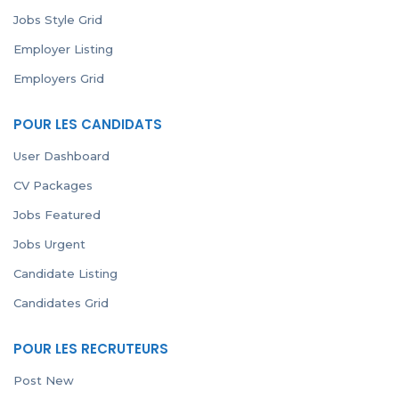
Jobs Style Grid
Employer Listing
Employers Grid
POUR LES CANDIDATS
User Dashboard
CV Packages
Jobs Featured
Jobs Urgent
Candidate Listing
Candidates Grid
POUR LES RECRUTEURS
Post New