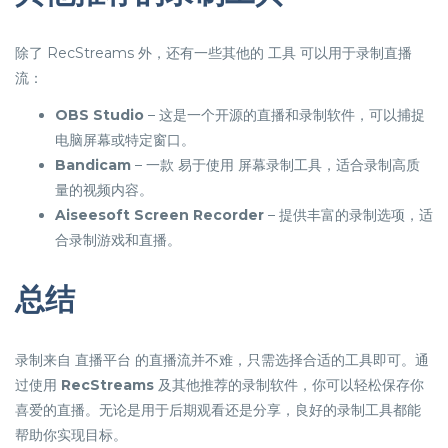
除了 RecStreams 外，还有一些其他的 工具 可以用于录制直播
流：
OBS Studio
– 这是一个开源的直播和录制软件，可以捕捉
电脑屏幕或特定窗口。
Bandicam
– 一款 易于使用 屏幕录制工具，适合录制高质
量的视频内容。
Aiseesoft Screen Recorder
– 提供丰富的录制选项，适
合录制游戏和直播。
总结
录制来自 直播平台 的直播流并不难，只需选择合适的工具即可。通
过使用
RecStreams
及其他推荐的录制软件，你可以轻松保存你
喜爱的直播。无论是用于后期观看还是分享，良好的录制工具都能
帮助你实现目标。