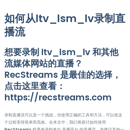
如何从ltv_lsm_lv录制直
播流
想要录制 ltv_lsm_lv 和其他
流媒体网站的直播？
RecStreams 是最佳的选择，
点击这里查看：
https://recstreams.com
录制直播流可以是一个挑战，但使用正确的工具和方法，可以使这
个过程变得简单而高效。在本文中，我们将探讨如何使用
RecStreams
程序来录制来自 直播平台 的直播流，并建议其他一