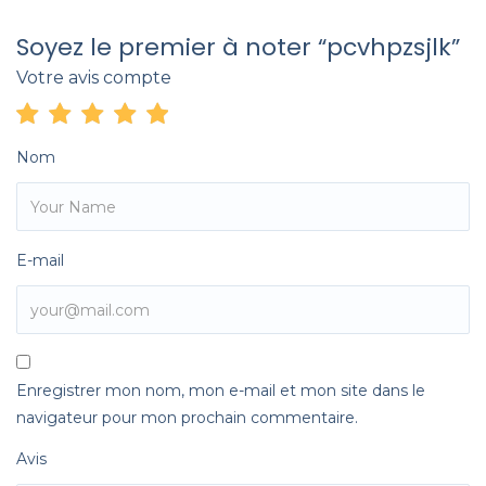
Soyez le premier à noter “pcvhpzsjlk”
Votre avis compte
Nom
E-mail
Enregistrer mon nom, mon e-mail et mon site dans le
navigateur pour mon prochain commentaire.
Avis