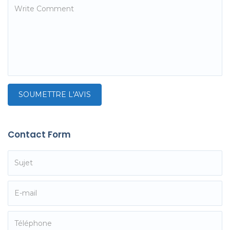
Contact Form