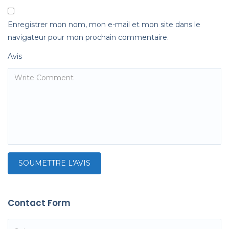
Enregistrer mon nom, mon e-mail et mon site dans le
navigateur pour mon prochain commentaire.
Avis
Contact Form