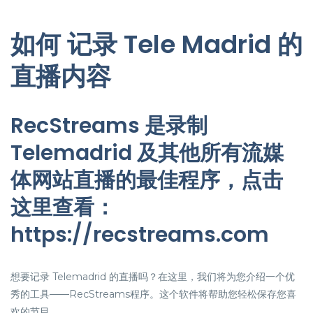
如何 记录 Tele Madrid 的
直播内容
RecStreams 是录制
Telemadrid 及其他所有流媒
体网站直播的最佳程序，点击
这里查看：
https://recstreams.com
想要记录 Telemadrid 的直播吗？在这里，我们将为您介绍一个优
秀的工具——RecStreams程序。这个软件将帮助您轻松保存您喜
欢的节目。