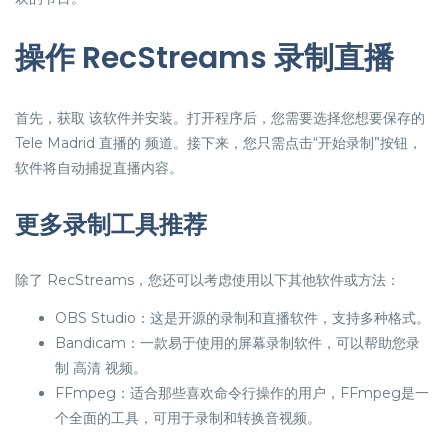
操作 RecStreams 录制直播
首先，获取 该软件并安装。打开程序后，您需要选择您想要保存的
Tele Madrid 直播的 频道。接下来，您只需点击“开始录制”按钮，
软件将自动捕捉直播内容。
更多录制工具推荐
除了 RecStreams，您还可以考虑使用以下其他软件或方法：
OBS Studio：这是开源的录制和直播软件，支持多种格式。
Bandicam：一款易于使用的屏幕录制软件，可以帮助您录
制 高清 视频。
FFmpeg：适合那些喜欢命令行操作的用户，FFmpeg是一
个全面的工具，可用于录制和转换音视频。