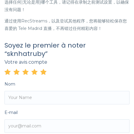
选择任何|无论是用}哪个工具，请记得在录制之前测试设置，以确保
没有问题！
通过使用RecStreams，以及尝试其他程序，您将能够轻松保存您
喜爱的 Tele Madrid 直播，不再错过任何精彩内容！
Soyez le premier à noter
“sknhatruby”
Votre avis compte
Nom
E-mail