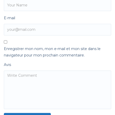
E-mail
Enregistrer mon nom, mon e-mail et mon site dans le
navigateur pour mon prochain commentaire.
Avis