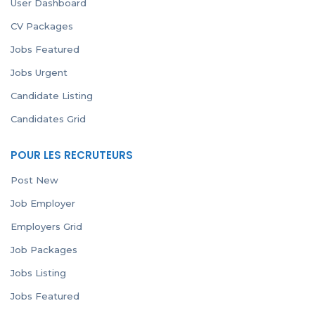
User Dashboard
CV Packages
Jobs Featured
Jobs Urgent
Candidate Listing
Candidates Grid
POUR LES RECRUTEURS
Post New
Job Employer
Employers Grid
Job Packages
Jobs Listing
Jobs Featured