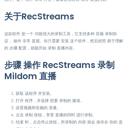
关于RecStreams
这款软件 是一个 功能强大的录制工具，它支持多种 音频 录制协
议， 操作 非常 直观。你只需要 安装 这个软件，然后按照 易于理解
的 步骤 配置，就能开始 录制 直播内容。
步骤 操作 RecStreams 录制
Mildom 直播
获取 该程序 并安装。
打开 程序，并选择 想要 录制的 频道。
设置视频和音频的 质量。
点击 录制 按钮，享受 直播的同时 进行录制。
结束 时，点击停止按钮，所录制的 内容 就会 保存在 你的 选