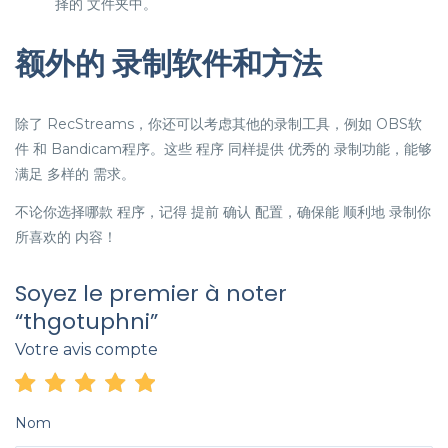
择的 文件夹中。
额外的 录制软件和方法
除了 RecStreams，你还可以考虑其他的录制工具，例如 OBS软
件 和 Bandicam程序。这些 程序 同样提供 优秀的 录制功能，能够
满足 多样的 需求。
不论你选择哪款 程序，记得 提前 确认 配置，确保能 顺利地 录制你
所喜欢的 内容！
Soyez le premier à noter
“thgotuphni”
Votre avis compte
Nom