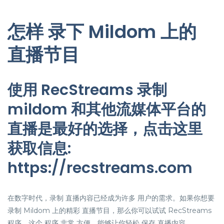
怎样 录下 Mildom 上的
直播节目
使用 RecStreams 录制
mildom 和其他流媒体平台的
直播是最好的选择，点击这里
获取信息:
https://recstreams.com
在数字时代，录制 直播内容已经成为许多 用户的需求。如果你想要
录制 Mildom 上的精彩 直播节目，那么你可以试试 RecStreams
程序。这个 程序 非常 方便，能够让你轻松 保存 直播内容。