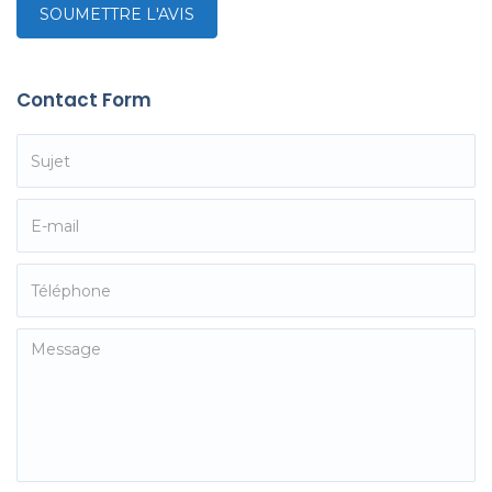
Contact Form