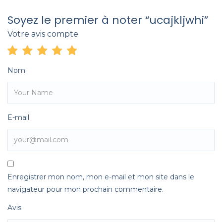
Soyez le premier à noter “ucajkljwhi”
Votre avis compte
Nom
E-mail
Enregistrer mon nom, mon e-mail et mon site dans le
navigateur pour mon prochain commentaire.
Avis