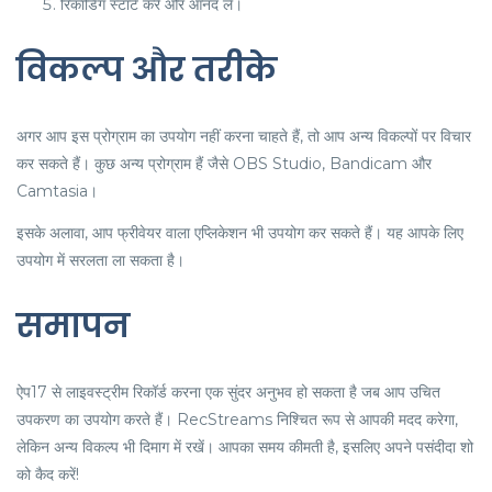
रिकॉर्डिंग स्टार्ट करें और आनंद लें।
विकल्प और तरीके
अगर आप इस प्रोग्राम का उपयोग नहीं करना चाहते हैं, तो आप अन्य विकल्पों पर विचार
कर सकते हैं। कुछ अन्य प्रोग्राम हैं जैसे OBS Studio, Bandicam और
Camtasia।
इसके अलावा, आप फ्रीवेयर वाला एप्लिकेशन भी उपयोग कर सकते हैं। यह आपके लिए
उपयोग में सरलता ला सकता है।
समापन
ऐप17 से लाइवस्ट्रीम रिकॉर्ड करना एक सुंदर अनुभव हो सकता है जब आप उचित
उपकरण का उपयोग करते हैं। RecStreams निश्चित रूप से आपकी मदद करेगा,
लेकिन अन्य विकल्प भी दिमाग में रखें। आपका समय कीमती है, इसलिए अपने पसंदीदा शो
को कैद करें!