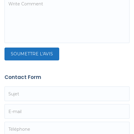
Contact Form