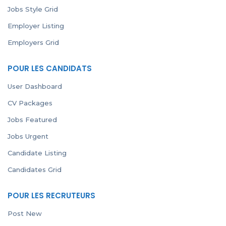
Jobs Style Grid
Employer Listing
Employers Grid
POUR LES CANDIDATS
User Dashboard
CV Packages
Jobs Featured
Jobs Urgent
Candidate Listing
Candidates Grid
POUR LES RECRUTEURS
Post New