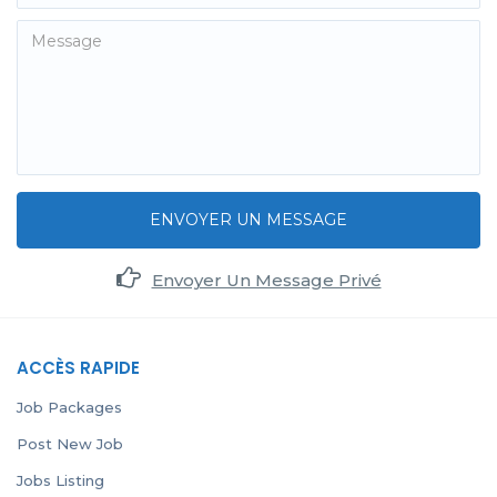
ENVOYER UN MESSAGE
Envoyer Un Message Privé
ACCÈS RAPIDE
Job Packages
Post New Job
Jobs Listing