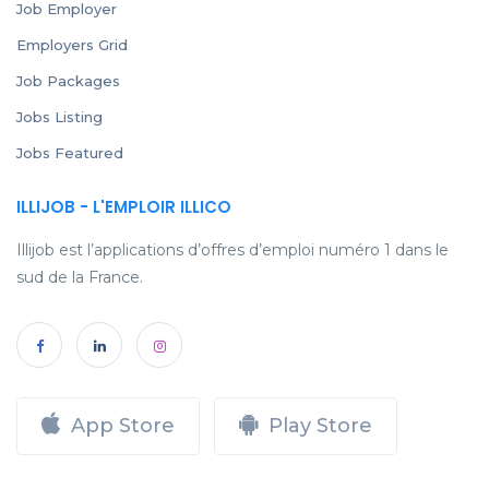
Job Employer
Employers Grid
Job Packages
Jobs Listing
Jobs Featured
ILLIJOB - L'EMPLOIR ILLICO
Illijob est l’applications d’offres d’emploi numéro 1 dans le
sud de la France.
App Store
Play Store