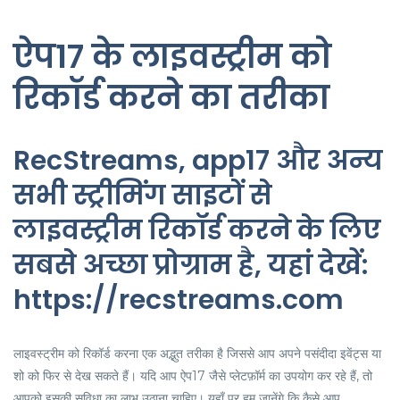
ऐप17 के लाइवस्ट्रीम को
रिकॉर्ड करने का तरीका
RecStreams, app17 और अन्य
सभी स्ट्रीमिंग साइटों से
लाइवस्ट्रीम रिकॉर्ड करने के लिए
सबसे अच्छा प्रोग्राम है, यहां देखें:
https://recstreams.com
लाइवस्ट्रीम को रिकॉर्ड करना एक अद्भुत तरीका है जिससे आप अपने पसंदीदा इवेंट्स या
शो को फिर से देख सकते हैं। यदि आप ऐप17 जैसे प्लेटफ़ॉर्म का उपयोग कर रहे हैं, तो
आपको इसकी सुविधा का लाभ उठाना चाहिए। यहाँ पर हम जानेंगे कि कैसे आप