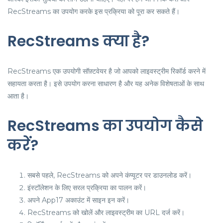
RecStreams का उपयोग करके इस प्रक्रिया को पूरा कर सकते हैं।
RecStreams क्या है?
RecStreams एक उपयोगी सॉफ़्टवेयर है जो आपको लाइवस्ट्रीम रिकॉर्ड करने में
सहायता करता है। इसे उपयोग करना साधारण है और यह अनेक विशेषताओं के साथ
आता है।
RecStreams का उपयोग कैसे
करें?
सबसे पहले, RecStreams को अपने कंप्यूटर पर डाउनलोड करें।
इंस्टॉलेशन के लिए सरल प्रक्रिया का पालन करें।
अपने App17 अकाउंट में साइन इन करें।
RecStreams को खोलें और लाइवस्ट्रीम का URL दर्ज करें।