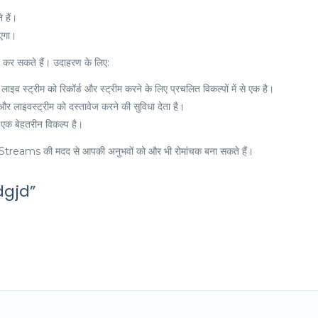
 हैं।
ाएगा।
्षण कर सकते हैं। उदाहरण के लिए:
ाइव स्ट्रीम को रिकॉर्ड और स्ट्रीम करने के लिए प्रचलित विकल्पों में से एक है।
र लाइवस्ट्रीम को दस्तावेज करने की सुविधा देता है।
स एक बेहतरीन विकल्प है।
cStreams की मदद से आपकी अनुभवों को और भी रोमांचक बना सकते हैं।
dgjd”