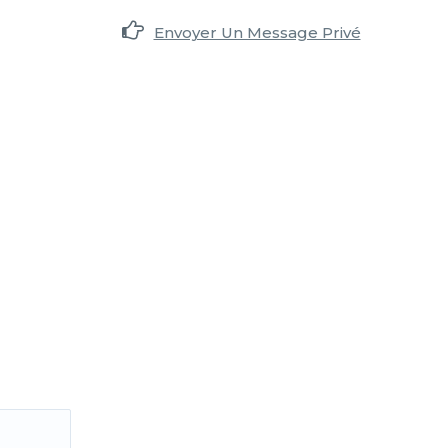
Envoyer Un Message Privé