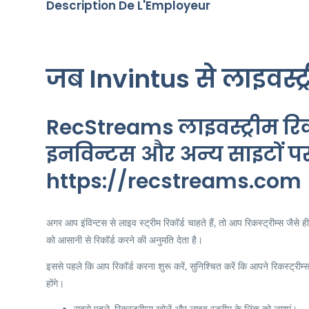
Description De L'Employeur
जब Invintus से लाइवस्ट्
RecStreams लाइवस्ट्रीम रिकॉर्ड
इनविन्टस और अन्य साइटों पर 
https://recstreams.com
अगर आप इंविन्टस से लाइव स्ट्रीम रिकॉर्ड चाहते हैं, तो आप रिकस्ट्रीम्स जै
को आसानी से रिकॉर्ड करने की अनुमति देता है।
इससे पहले कि आप रिकॉर्ड करना शुरू करें, सुनिश्चित करें कि आपने रिकस्ट्रीम
होंगे।