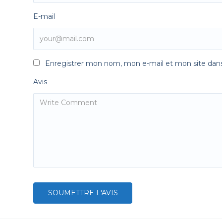
E-mail
Enregistrer mon nom, mon e-mail et mon site dan
Avis