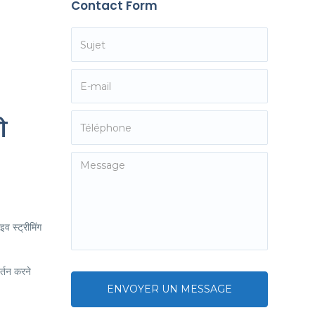
Contact Form
ो
व स्ट्रीमिंग
र्तन करने
ENVOYER UN MESSAGE