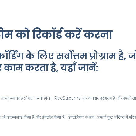
रीम को रिकॉर्ड करें करना
िंग के लिए सर्वोत्तम प्रोग्राम है, ज
काम करता है, यहाँ जानें:
से ही कार्यक्रम का इस्तेमाल करना होगा। RecStreams एक शानदार प्रोग्राम है जो आपको लाइ
्स को डाऊनलोड किया है और इंस्टॉल किया है। इंस्टॉलेशन के बाद, आपको कुछ सेटिंग्स में परिव