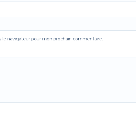
s le navigateur pour mon prochain commentaire.