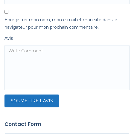
Enregistrer mon nom, mon e-mail et mon site dans le
navigateur pour mon prochain commentaire.
Avis
Contact Form