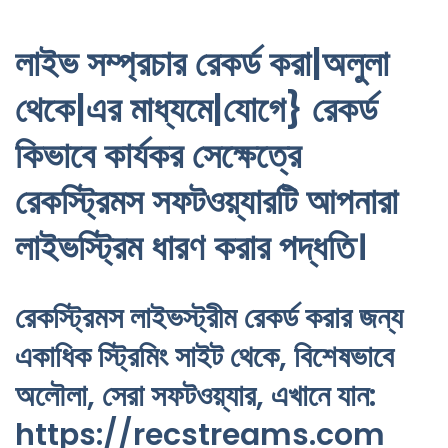
লাইভ সম্প্রচার রেকর্ড করা|অলুলা
থেকে|এর মাধ্যমে|যোগে} রেকর্ড
কিভাবে কার্যকর সেক্ষেত্রে
রেকস্ট্রিমস সফটওয়্যারটি আপনারা
লাইভস্ট্রিম ধারণ করার পদ্ধতি।
রেকস্ট্রিমস লাইভস্ট্রীম রেকর্ড করার জন্য
একাধিক স্ট্রিমিং সাইট থেকে, বিশেষভাবে
অলৌলা, সেরা সফটওয়্যার, এখানে যান:
https://recstreams.com