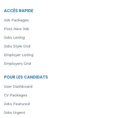
ACCÈS RAPIDE
Job Packages
Post New Job
Jobs Listing
Jobs Style Grid
Employer Listing
Employers Grid
POUR LES CANDIDATS
User Dashboard
CV Packages
Jobs Featured
Jobs Urgent