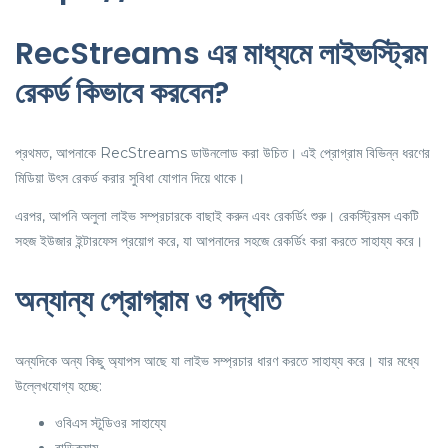
RecStreams এর মাধ্যমে লাইভস্ট্রিম
রেকর্ড কিভাবে করবেন?
প্রথমত, আপনাকে RecStreams ডাউনলোড করা উচিত। এই প্রোগ্রাম বিভিন্ন ধরণের
মিডিয়া উৎস রেকর্ড করার সুবিধা যোগান দিয়ে থাকে।
এরপর, আপনি অলুলা লাইভ সম্প্রচারকে বাছাই করুন এবং রেকর্ডিং শুরু। রেকস্ট্রিমস একটি
সহজ ইউজার ইন্টারফেস প্রয়োগ করে, যা আপনাদের সহজে রেকর্ডিং করা করতে সাহায্য করে।
অন্যান্য প্রোগ্রাম ও পদ্ধতি
অন্যদিকে অন্য কিছু অ্যাপস আছে যা লাইভ সম্প্রচার ধারণ করতে সাহায্য করে। যার মধ্যে
উল্লেখযোগ্য হচ্ছে:
ওবিএস স্টুডিওর সাহায্যে