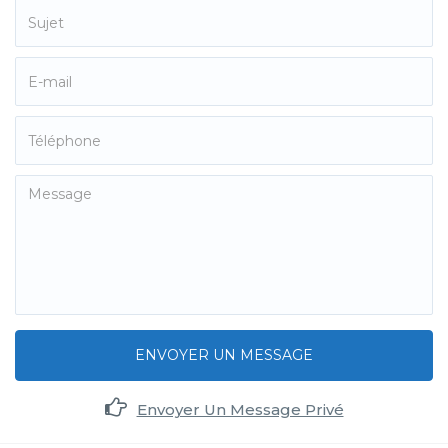
ENVOYER UN MESSAGE
Envoyer Un Message Privé