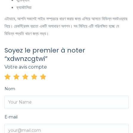
বান্ডিক্যাম
ক্যামটাসিয়া
এইভাবে, আপনি সকলেই লাইভ সম্প্রচার ধারণ করার জন্য এগিয়ে আসতে বিভিন্ন সফটওয়্যার
নিয়ে। রেকস্ট্রিমস হয়তো একটি অসাধারণ অপশন। সব মিলিয়ে এটি পরিলক্ষিত হচ্ছে যে
বিভিন্ন পদ্ধতি ধারণ জন্য লভ্য।
Soyez le premier à noter
“xdwnzcgtwi”
Votre avis compte
Nom
E-mail