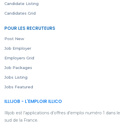
Candidate Listing
Candidates Grid
POUR LES RECRUTEURS
Post New
Job Employer
Employers Grid
Job Packages
Jobs Listing
Jobs Featured
ILLIJOB - L'EMPLOIR ILLICO
Illijob est l’applications d’offres d’emploi numéro 1 dans le
sud de la France.