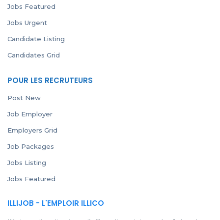
Jobs Featured
Jobs Urgent
Candidate Listing
Candidates Grid
POUR LES RECRUTEURS
Post New
Job Employer
Employers Grid
Job Packages
Jobs Listing
Jobs Featured
ILLIJOB - L'EMPLOIR ILLICO