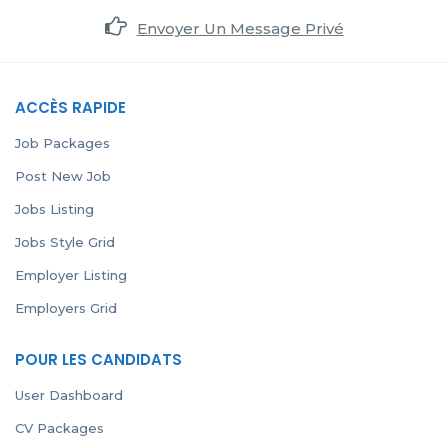
Envoyer Un Message Privé
ACCÈS RAPIDE
Job Packages
Post New Job
Jobs Listing
Jobs Style Grid
Employer Listing
Employers Grid
POUR LES CANDIDATS
User Dashboard
CV Packages