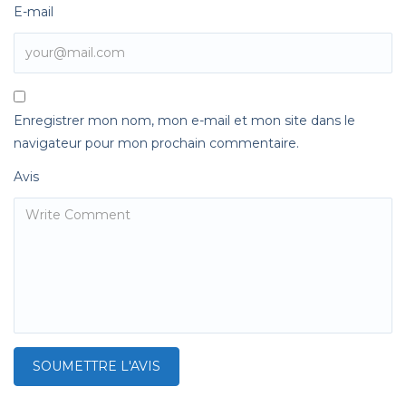
E-mail
Enregistrer mon nom, mon e-mail et mon site dans le
navigateur pour mon prochain commentaire.
Avis