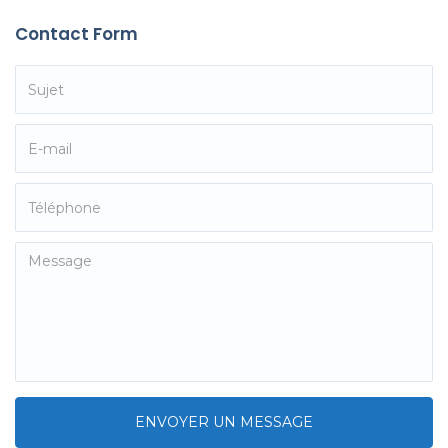
Contact Form
ENVOYER UN MESSAGE