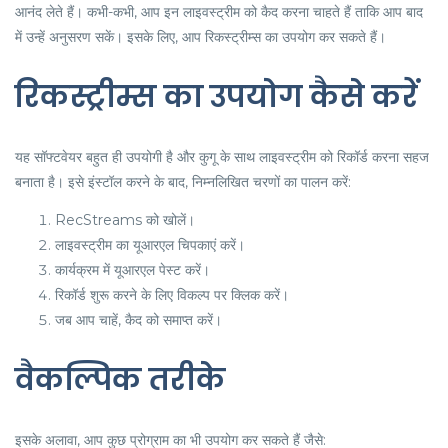
आनंद लेते हैं। कभी-कभी, आप इन लाइवस्ट्रीम को कैद करना चाहते हैं ताकि आप बाद
में उन्हें अनुसरण सकें। इसके लिए, आप रिकस्ट्रीम्स का उपयोग कर सकते हैं।
रिकस्ट्रीम्स का उपयोग कैसे करें
यह सॉफ्टवेयर बहुत ही उपयोगी है और कुगू के साथ लाइवस्ट्रीम को रिकॉर्ड करना सहज
बनाता है। इसे इंस्टॉल करने के बाद, निम्नलिखित चरणों का पालन करें:
RecStreams को खोलें।
लाइवस्ट्रीम का यूआरएल चिपकाएं करें।
कार्यक्रम में यूआरएल पेस्ट करें।
रिकॉर्ड शुरू करने के लिए विकल्प पर क्लिक करें।
जब आप चाहें, कैद को समाप्त करें।
वैकल्पिक तरीके
इसके अलावा, आप कुछ प्रोग्राम का भी उपयोग कर सकते हैं जैसे: