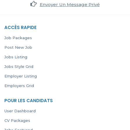
Envoyer Un Message Privé
ACCÈS RAPIDE
Job Packages
Post New Job
Jobs Listing
Jobs Style Grid
Employer Listing
Employers Grid
POUR LES CANDIDATS
User Dashboard
CV Packages