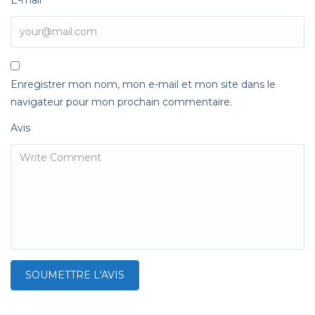
Enregistrer mon nom, mon e-mail et mon site dans le
navigateur pour mon prochain commentaire.
Avis