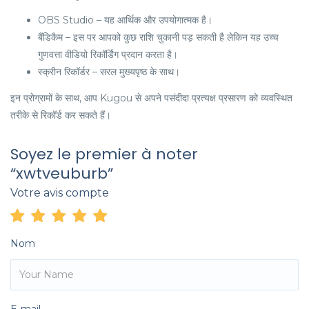
OBS Studio – यह आर्थिक और उपयोगात्मक है।
बैंडिकैम – इस पर आपको कुछ राशि चुकानी पड़ सकती है लेकिन यह उच्च
गुणवत्ता वीडियो रिकॉर्डिंग प्रदान करता है।
स्क्रीन रिकॉर्डर – सरल मुख्यपृष्ठ के साथ।
इन प्रोग्रामों के साथ, आप Kugou से अपने पसंदीदा प्रत्यक्ष प्रसारण को व्यवस्थित
तरीके से रिकॉर्ड कर सकते हैं।
Soyez le premier à noter
“xwtveuburb”
Votre avis compte
Nom
E-mail