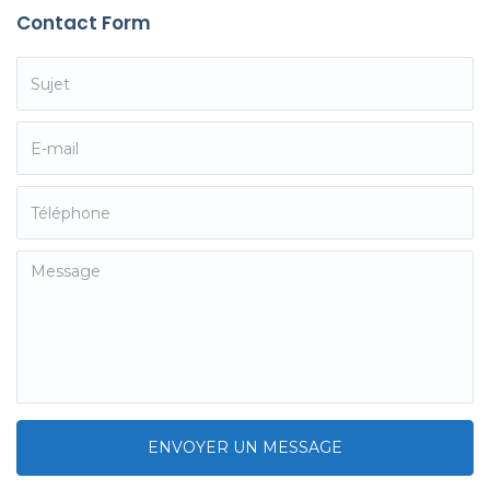
Contact Form
ENVOYER UN MESSAGE