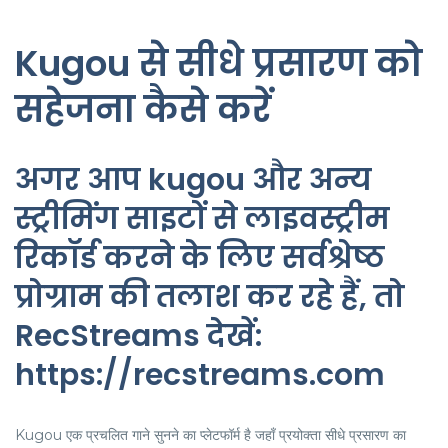
Kugou से सीधे प्रसारण को
सहेजना कैसे करें
अगर आप kugou और अन्य
स्ट्रीमिंग साइटों से लाइवस्ट्रीम
रिकॉर्ड करने के लिए सर्वश्रेष्ठ
प्रोग्राम की तलाश कर रहे हैं, तो
RecStreams देखें:
https://recstreams.com
Kugou एक प्रचलित गाने सुनने का प्लेटफॉर्म है जहाँ प्रयोक्ता सीधे प्रसारण का