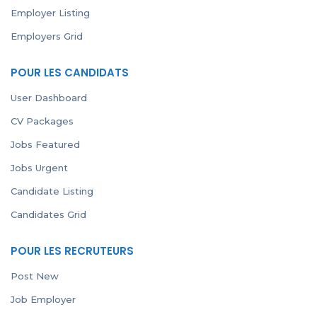
Employer Listing
Employers Grid
POUR LES CANDIDATS
User Dashboard
CV Packages
Jobs Featured
Jobs Urgent
Candidate Listing
Candidates Grid
POUR LES RECRUTEURS
Post New
Job Employer