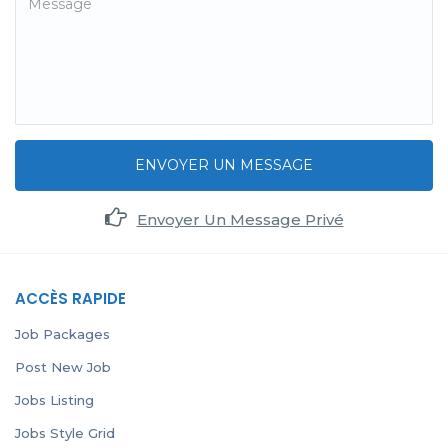
ENVOYER UN MESSAGE
Envoyer Un Message Privé
ACCÈS RAPIDE
Job Packages
Post New Job
Jobs Listing
Jobs Style Grid