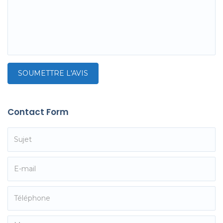
Contact Form