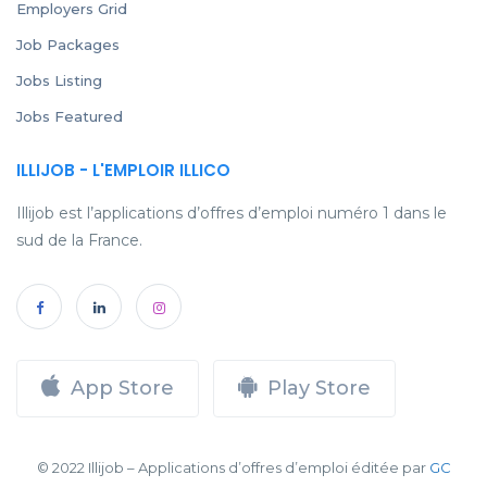
Employers Grid
Job Packages
Jobs Listing
Jobs Featured
ILLIJOB - L'EMPLOIR ILLICO
Illijob est l’applications d’offres d’emploi numéro 1 dans le
sud de la France.
App Store
Play Store
© 2022 Illijob – Applications d’offres d’emploi éditée par
GC