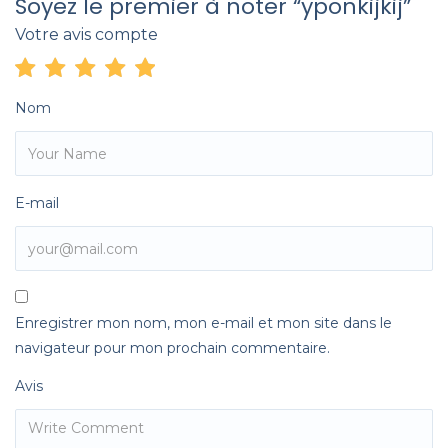
Soyez le premier à noter “yponkijkij”
Votre avis compte
Nom
E-mail
Enregistrer mon nom, mon e-mail et mon site dans le
navigateur pour mon prochain commentaire.
Avis